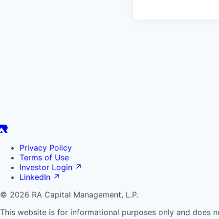
Privacy Policy
Terms of Use
Investor Login
↗
LinkedIn
↗
© 2026 RA Capital Management, L.P.
This website is for informational purposes only and does n