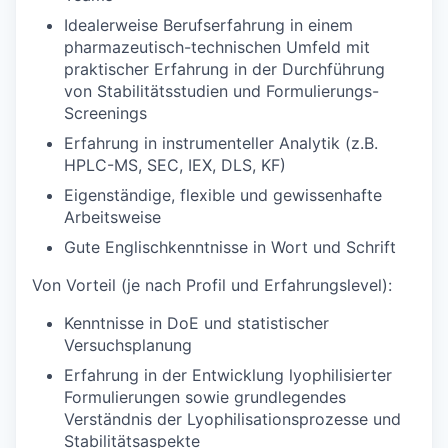
Idealerweise Berufserfahrung in einem
pharmazeutisch-technischen Umfeld mit
praktischer Erfahrung in der Durchführung
von Stabilitätsstudien und Formulierungs-
Screenings
Erfahrung in instrumenteller Analytik (z.B.
HPLC-MS, SEC, IEX, DLS, KF)
Eigenständige, flexible und gewissenhafte
Arbeitsweise
Gute Englischkenntnisse in Wort und Schrift
Von Vorteil (je nach Profil und Erfahrungslevel):
Kenntnisse in DoE und statistischer
Versuchsplanung
Erfahrung in der Entwicklung lyophilisierter
Formulierungen sowie grundlegendes
Verständnis der Lyophilisationsprozesse und
Stabilitätsaspekte