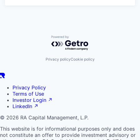
Powered by Getro.com
Privacy policy
Cookie policy
Privacy Policy
Terms of Use
Investor Login
↗
LinkedIn
↗
© 2026 RA Capital Management, L.P.
This website is for informational purposes only and does
not constitute an offer to provide investment advisory or