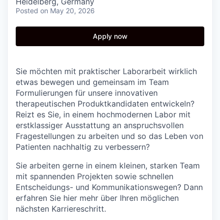
Heidelberg, Germany
Posted
on May 20, 2026
Apply now
Sie möchten mit praktischer Laborarbeit wirklich
etwas bewegen und gemeinsam im Team
Formulierungen für unsere innovativen
therapeutischen Produktkandidaten entwickeln?
Reizt es Sie, in einem hochmodernen Labor mit
erstklassiger Ausstattung an anspruchsvollen
Fragestellungen zu arbeiten und so das Leben von
Patienten nachhaltig zu verbessern?
Sie arbeiten gerne in einem kleinen, starken Team
mit spannenden Projekten sowie schnellen
Entscheidungs- und Kommunikationswegen? Dann
erfahren Sie hier mehr über Ihren möglichen
nächsten Karriereschritt.