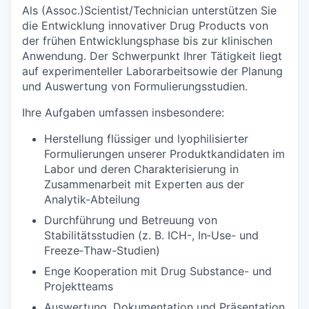
Als (Assoc.)Scientist/Technician unterstützen Sie
die Entwicklung innovativer Drug Products von
der frühen Entwicklungsphase bis zur klinischen
Anwendung. Der Schwerpunkt Ihrer Tätigkeit liegt
auf experimenteller Laborarbeitsowie der Planung
und Auswertung von Formulierungsstudien.
Ihre Aufgaben umfassen insbesondere:
Herstellung flüssiger und lyophilisierter
Formulierungen unserer Produktkandidaten im
Labor und deren Charakterisierung in
Zusammenarbeit mit Experten aus der
Analytik-Abteilung
Durchführung und Betreuung von
Stabilitätsstudien (z. B. ICH-, In‑Use- und
Freeze‑Thaw-Studien)
Enge Kooperation mit Drug Substance- und
Projektteams
Auswertung, Dokumentation und Präsentation