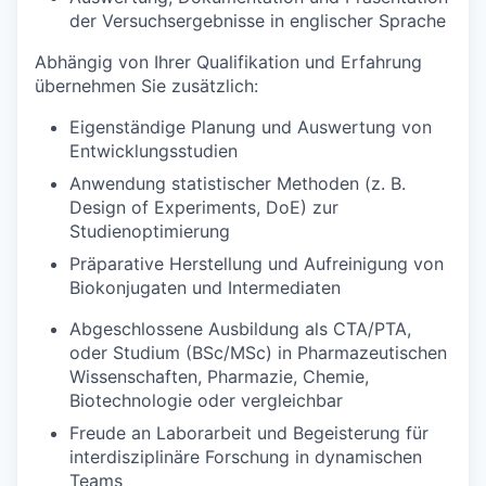
der Versuchsergebnisse in englischer Sprache
Abhängig von Ihrer Qualifikation und Erfahrung
übernehmen Sie zusätzlich:
Eigenständige Planung und Auswertung von
Entwicklungsstudien
Anwendung statistischer Methoden (z. B.
Design of Experiments, DoE) zur
Studienoptimierung
Präparative Herstellung und Aufreinigung von
Biokonjugaten und Intermediaten
Abgeschlossene Ausbildung als CTA/PTA,
oder Studium (BSc/MSc) in Pharmazeutischen
Wissenschaften, Pharmazie, Chemie,
Biotechnologie oder vergleichbar
Freude an Laborarbeit und Begeisterung für
interdisziplinäre Forschung in dynamischen
Teams