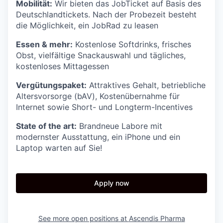
Mobilität:
Wir bieten das JobTicket auf Basis des
Deutschlandtickets. Nach der Probezeit besteht
die Möglichkeit, ein JobRad zu leasen
Essen & mehr:
Kostenlose Softdrinks, frisches
Obst, vielfältige Snackauswahl und tägliches,
kostenloses Mittagessen
Vergütungspaket:
Attraktives Gehalt, betriebliche
Altersvorsorge (bAV), Kostenübernahme für
Internet sowie Short- und Longterm-Incentives
State of the art:
Brandneue Labore mit
modernster Ausstattung, ein iPhone und ein
Laptop warten auf Sie!
Apply now
See more open positions at
Ascendis Pharma