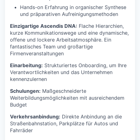
Hands-on Erfahrung in organischer Synthese
und präparativen Aufreinigungsmethoden
Einzigartige Ascendis DNA:
Flache Hierarchien,
kurze Kommunikationswege und eine dynamische,
offene und lockere Arbeitsatmosphäre. Ein
fantastisches Team und großartige
Firmenveranstaltungen
Einarbeitung:
Strukturiertes Onboarding, um Ihre
Verantwortlichkeiten und das Unternehmen
kennenzulernen
Schulungen:
Maßgeschneiderte
Weiterbildungsmöglichkeiten mit ausreichendem
Budget
Verkehrsanbindung:
Direkte Anbindung an die
Straßenbahnstation, Parkplätze für Autos und
Fahrräder