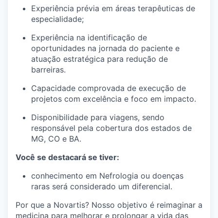
Experiência prévia em áreas terapêuticas de
especialidade;
Experiência na identificação de
oportunidades na jornada do paciente e
atuação estratégica para redução de
barreiras.
Capacidade comprovada de execução de
projetos com excelência e foco em impacto.
Disponibilidade para viagens, sendo
responsável pela cobertura dos estados de
MG, CO e BA.
Você se destacará se tiver:
conhecimento em Nefrologia ou doenças
raras será considerado um diferencial.
Por que a Novartis? Nosso objetivo é reimaginar a
medicina para melhorar e prolongar a vida das