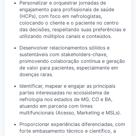
Personalizar e orquestrar jornadas de
engajamento para profissionais de saúde
(HCPs), com foco em nefrologistas,
colocando o cliente e o paciente no centro
das decisões, respeitando suas preferências e
utilizando múltiplos canais e conteúdos.
Desenvolver relacionamentos sólidos e
sustentáveis com stakeholders-chave,
promovendo colaboração contínua e geração
de valor para pacientes, especialmente em
doenças raras.
Identificar, mapear e engajar as principais
partes interessadas no ecossistema de
nefrologia nos estados de MG, CO e BA,
atuando em parceria com times
multifuncionais (Acesso, Marketing e MSLs).
Proporcionar experiências diferenciadas, com
forte embasamento técnico e científico, a