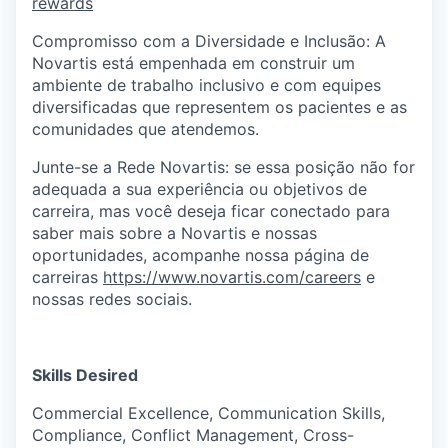
rewards
Compromisso com a Diversidade e Inclusão:
A
Novartis está empenhada em construir um
ambiente de trabalho inclusivo e com equipes
diversificadas que representem os pacientes e as
comunidades que atendemos.
Junte-se a Rede Novartis: se essa posição não for
adequada a sua experiência ou objetivos de
carreira, mas você deseja ficar conectado para
saber mais sobre a Novartis e nossas
oportunidades, acompanhe nossa página de
carreiras
https://www.novartis.com/careers
e
nossas redes sociais.
Skills Desired
Commercial Excellence, Communication Skills,
Compliance, Conflict Management, Cross-