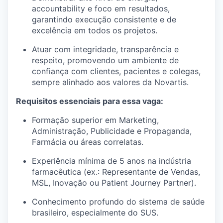
accountability e foco em resultados,
garantindo execução consistente e de
excelência em todos os projetos.
Atuar com integridade, transparência e
respeito, promovendo um ambiente de
confiança com clientes, pacientes e colegas,
sempre alinhado aos valores da Novartis.
Requisitos essenciais para essa vaga:
Formação superior em Marketing,
Administração, Publicidade e Propaganda,
Farmácia ou áreas correlatas.
Experiência mínima de 5 anos na indústria
farmacêutica (ex.: Representante de Vendas,
MSL, Inovação ou Patient Journey Partner).
Conhecimento profundo do sistema de saúde
brasileiro, especialmente do SUS.