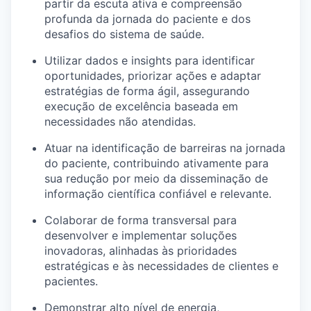
partir da escuta ativa e compreensão
profunda da jornada do paciente e dos
desafios do sistema de saúde.
Utilizar dados e insights para identificar
oportunidades, priorizar ações e adaptar
estratégias de forma ágil, assegurando
execução de excelência baseada em
necessidades não atendidas.
Atuar na identificação de barreiras na jornada
do paciente, contribuindo ativamente para
sua redução por meio da disseminação de
informação científica confiável e relevante.
Colaborar de forma transversal para
desenvolver e implementar soluções
inovadoras, alinhadas às prioridades
estratégicas e às necessidades de clientes e
pacientes.
Demonstrar alto nível de energia,