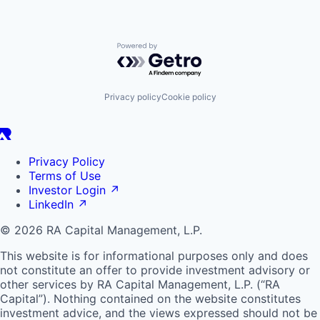
Powered by Getro.com
Privacy policy
Cookie policy
Privacy Policy
Terms of Use
Investor Login
↗
LinkedIn
↗
© 2026 RA Capital Management, L.P.
This website is for informational purposes only and does
not constitute an offer to provide investment advisory or
other services by
RA
Capital Management, L.P. (“
RA
Capital”). Nothing contained on the website constitutes
investment advice, and the views expressed should not be