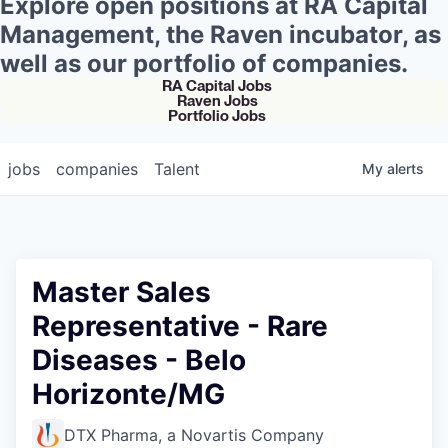
Explore open positions at RA Capital
Management, the Raven incubator, as
well as our portfolio of companies.
RA Capital Jobs
Raven Jobs
Portfolio Jobs
jobs
companies
Talent
My
alerts
Master Sales
Representative - Rare
Diseases - Belo
Horizonte/MG
DTX Pharma, a Novartis Company