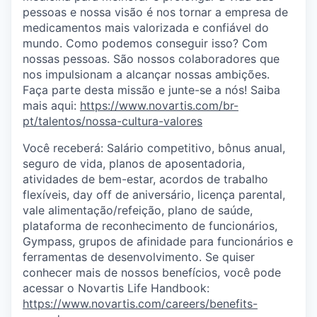
pessoas e nossa visão é nos tornar a empresa de
medicamentos mais valorizada e confiável do
mundo. Como podemos conseguir isso? Com
nossas pessoas. São nossos colaboradores que
nos impulsionam a alcançar nossas ambições.
Faça parte desta missão e junte-se a nós! Saiba
mais aqui:
https://www.novartis.com/br-
pt/talentos/nossa-cultura-valores
Você receberá: Salário competitivo, bônus anual,
seguro de vida, planos de aposentadoria,
atividades de bem-estar, acordos de trabalho
flexíveis, day off de aniversário, licença parental,
vale alimentação/refeição, plano de saúde,
plataforma de reconhecimento de funcionários,
Gympass, grupos de afinidade para funcionários e
ferramentas de desenvolvimento. Se quiser
conhecer mais de nossos benefícios, você pode
acessar o Novartis Life Handbook:
https://www.novartis.com/careers/benefits-