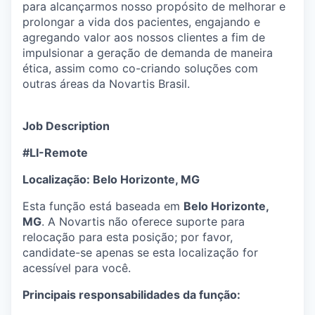
para alcançarmos nosso propósito de melhorar e
prolongar a vida dos pacientes, engajando e
agregando valor aos nossos clientes a fim de
impulsionar a geração de demanda de maneira
ética, assim como co-criando soluções com
outras áreas da Novartis Brasil.
Job Description
#LI-Remote
Localização: Belo Horizonte, MG
Esta função está baseada em
Belo Horizonte,
MG
. A Novartis não oferece suporte para
relocação para esta posição; por favor,
candidate-se apenas se esta localização for
acessível para você.
Principais responsabilidades da função: