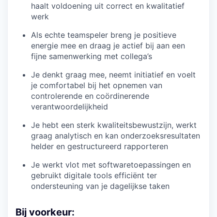
haalt voldoening uit correct en kwalitatief
werk
Als echte teamspeler breng je positieve
energie mee en draag je actief bij aan een
fijne samenwerking met collega’s
Je denkt graag mee, neemt initiatief en voelt
je comfortabel bij het opnemen van
controlerende en coördinerende
verantwoordelijkheid
Je hebt een sterk kwaliteitsbewustzijn, werkt
graag analytisch en kan onderzoeksresultaten
helder en gestructureerd rapporteren
Je werkt vlot met softwaretoepassingen en
gebruikt digitale tools efficiënt ter
ondersteuning van je dagelijkse taken
Bij voorkeur: