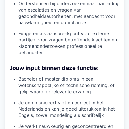
Ondersteunen bij onderzoeken naar aanleiding
van escalaties en vragen van
gezondheidsautoriteiten, met aandacht voor
nauwkeurigheid en compliance
Fungeren als aanspreekpunt voor externe
partijen door vragen betreffende klachten en
klachtenonderzoeken professioneel te
behandelen.
Jouw input binnen deze functie:
Bachelor of master diploma in een
wetenschappelijke of technische richting, of
gelijkwaardige relevante ervaring
Je communiceert vlot en correct in het
Nederlands en kan je goed uitdrukken in het
Engels, zowel mondeling als schriftelijk
Je werkt nauwkeurig en geconcentreerd en