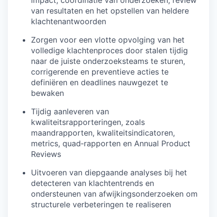
van resultaten en het opstellen van heldere
klachtenantwoorden
Zorgen voor een vlotte opvolging van het
volledige klachtenproces door stalen tijdig
naar de juiste onderzoeksteams te sturen,
corrigerende en preventieve acties te
definiëren en deadlines nauwgezet te
bewaken
Tijdig aanleveren van
kwaliteitsrapporteringen, zoals
maandrapporten, kwaliteitsindicatoren,
metrics, quad‑rapporten en Annual Product
Reviews
Uitvoeren van diepgaande analyses bij het
detecteren van klachtentrends en
ondersteunen van afwijkingsonderzoeken om
structurele verbeteringen te realiseren