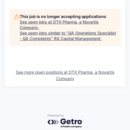
This job is no longer accepting applications
See open jobs at
DTX Pharma, a Novartis
Company
.
See open jobs similar to "
QA Operations Specialist
- QA Complaints
"
RA Capital Management
.
See more open positions at
DTX Pharma, a Novartis
Company
Powered by Getro.com