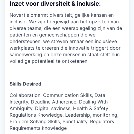
Inzet voor diversiteit & inclusie:
Novartis omarmt diversiteit, gelijke kansen en
inclusie. We zijn toegewijd aan het opzetten van
diverse teams, die een weerspiegeling zijn van de
patiënten en gemeenschappen die we
ondersteunen, we streven ernaar een inclusieve
werkplaats te creëren die innovatie triggert door
samenwerking en onze mensen in staat stelt hun
volledige potentieel te ontketenen.
Skills Desired
Collaboration, Communication Skills, Data
Integrity, Deadline Adherence, Dealing With
Ambiguity, Digital saviness, Health & Safety
Regulations Knowledge, Leadership, monitoring,
Problem Solving Skills, Punctuality, Regulatory
Requirements knowledge