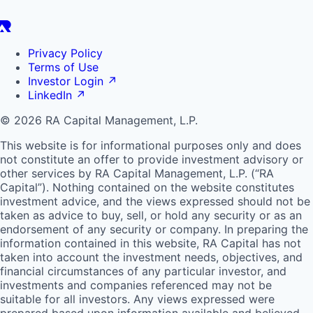
Privacy Policy
Terms of Use
Investor Login
↗
LinkedIn
↗
© 2026 RA Capital Management, L.P.
This website is for informational purposes only and does
not constitute an offer to provide investment advisory or
other services by
RA
Capital Management, L.P. (“
RA
Capital”). Nothing contained on the website constitutes
investment advice, and the views expressed should not be
taken as advice to buy, sell, or hold any security or as an
endorsement of any security or company. In preparing the
information contained in this website,
RA
Capital has not
taken into account the investment needs, objectives, and
financial circumstances of any particular investor, and
investments and companies referenced may not be
suitable for all investors. Any views expressed were