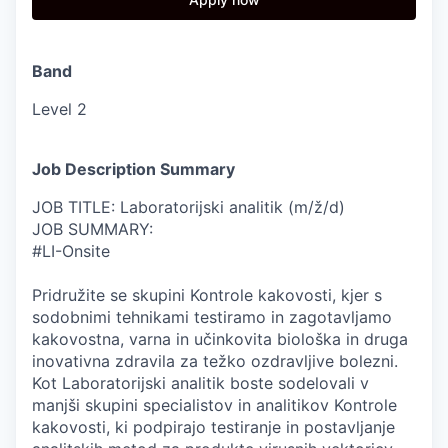
Band
Level 2
Job Description Summary
JOB TITLE: Laboratorijski analitik (m/ž/d)
JOB SUMMARY:
#LI-Onsite
Pridružite se skupini Kontrole kakovosti, kjer s
sodobnimi tehnikami testiramo in zagotavljamo
kakovostna, varna in učinkovita biološka in druga
inovativna zdravila za težko ozdravljive bolezni.
Kot Laboratorijski analitik boste sodelovali v
manjši skupini specialistov in analitikov Kontrole
kakovosti, ki podpirajo testiranje in postavljanje