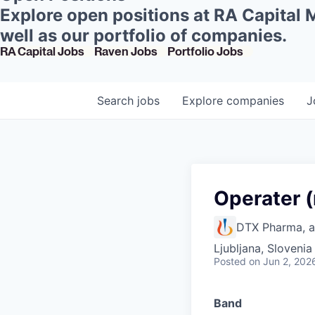
Explore open positions at RA Capital
well as our portfolio of companies.
RA Capital Jobs
Raven Jobs
Portfolio Jobs
Search
jobs
Explore
companies
J
Operater 
DTX Pharma, 
Ljubljana, Slovenia
Posted
on Jun 2, 202
Band