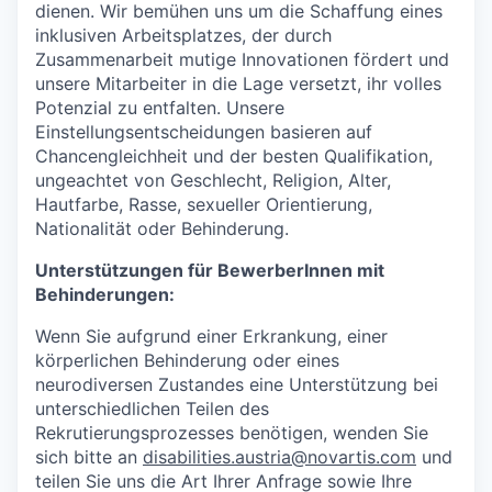
dienen. Wir bemühen uns um die Schaffung eines
inklusiven Arbeitsplatzes, der durch
Zusammenarbeit mutige Innovationen fördert und
unsere Mitarbeiter in die Lage versetzt, ihr volles
Potenzial zu entfalten. Unsere
Einstellungsentscheidungen basieren auf
Chancengleichheit und der besten Qualifikation,
ungeachtet von Geschlecht, Religion, Alter,
Hautfarbe, Rasse, sexueller Orientierung,
Nationalität oder Behinderung.
Unterstützungen für BewerberInnen mit
Behinderungen:
Wenn Sie aufgrund einer Erkrankung, einer
körperlichen Behinderung oder eines
neurodiversen Zustandes eine Unterstützung bei
unterschiedlichen Teilen des
Rekrutierungsprozesses benötigen, wenden Sie
sich bitte an
disabilities.austria@novartis.com
und
teilen Sie uns die Art Ihrer Anfrage sowie Ihre