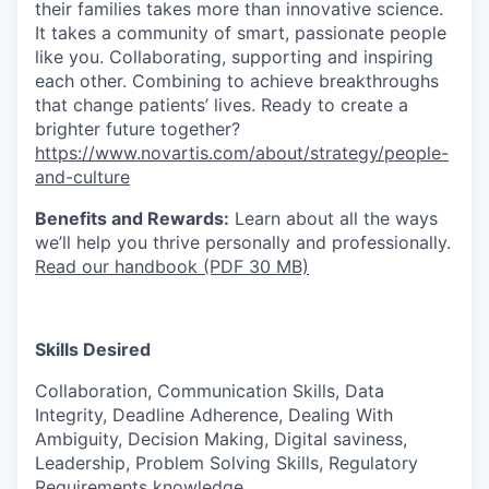
their families takes more than innovative science.
It takes a community of smart, passionate people
like you. Collaborating, supporting and inspiring
each other. Combining to achieve breakthroughs
that change patients’ lives. Ready to create a
brighter future together?
https://www.novartis.com/about/strategy/people-
and-culture
Benefits and Rewards:
Learn about all the ways
we’ll help you thrive personally and professionally.
Read our handbook (PDF 30 MB)
Skills Desired
Collaboration, Communication Skills, Data
Integrity, Deadline Adherence, Dealing With
Ambiguity, Decision Making, Digital saviness,
Leadership, Problem Solving Skills, Regulatory
Requirements knowledge