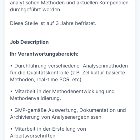
analytischen Methoden und aktuellen Kompendien
durchgeführt werden.
Diese Stelle ist auf 3 Jahre befristet.
Job Description
Ihr Verantwortungsbereich
:
• Durchführung verschiedener Analysenmethoden
für die Qualitätskontrolle (z.B. Zellkultur basierte
Methoden, real-time PCR, etc).
• Mitarbeit in der Methodenentwicklung und
Methodenvalidierung.
• GMP-gemäße Auswertung, Dokumentation und
Archivierung von Analysenergebnissen
• Mitarbeit in der Erstellung von
Arbeitsvorschriften