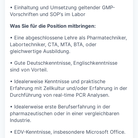
• Einhaltung und Umsetzung geltender GMP-
Vorschriften und SOP‘s im Labor
Was Sie für die Position mitbringen:
• Eine abgeschlossene Lehre als Pharmatechniker,
Labortechniker, CTA, MTA, BTA, oder
gleichwertige Ausbildung.
• Gute Deutschkenntnisse, Englischkenntnisse
sind von Vorteil.
• Idealerweise Kenntnisse und praktische
Erfahrung mit Zellkultur und/oder Erfahrung in der
Durchführung von real-time PCR Analysen.
• Idealerweise erste Berufserfahrung in der
pharmazeutischen oder in einer vergleichbaren
Industrie.
• EDV-Kenntnisse, insbesondere Microsoft Office.