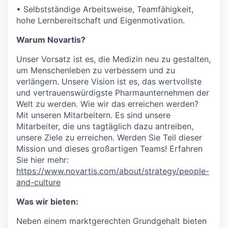
• Selbstständige Arbeitsweise, Teamfähigkeit,
hohe Lernbereitschaft und Eigenmotivation.
Warum Novartis?
Unser Vorsatz ist es, die Medizin neu zu gestalten,
um Menschenleben zu verbessern und zu
verlängern. Unsere Vision ist es, das wertvollste
und vertrauenswürdigste Pharmaunternehmen der
Welt zu werden. Wie wir das erreichen werden?
Mit unseren Mitarbeitern. Es sind unsere
Mitarbeiter, die uns tagtäglich dazu antreiben,
unsere Ziele zu erreichen. Werden Sie Teil dieser
Mission und dieses großartigen Teams! Erfahren
Sie hier mehr:
https://www.novartis.com/about/strategy/people-
and-culture
Was wir bieten:
Neben einem marktgerechten Grundgehalt bieten