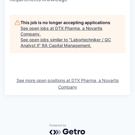
This job is no longer accepting applications
See open jobs at
DTX Pharma, a Novartis
Company
.
See open jobs similar to "
Labortechniker / QC
Analyst Il
"
RA Capital Management
.
See more open positions at
DTX Pharma, a Novartis
Company
Powered by Getro.com