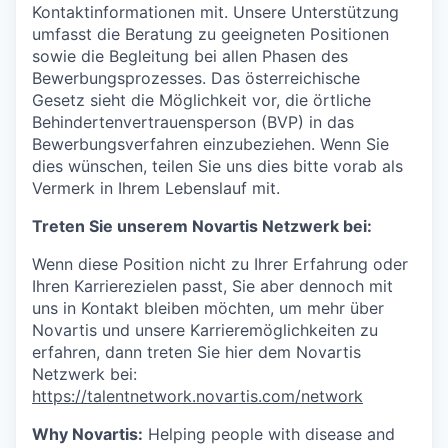
Kontaktinformationen mit. Unsere Unterstützung
umfasst die Beratung zu geeigneten Positionen
sowie die Begleitung bei allen Phasen des
Bewerbungsprozesses. Das österreichische
Gesetz sieht die Möglichkeit vor, die örtliche
Behindertenvertrauensperson (BVP) in das
Bewerbungsverfahren einzubeziehen. Wenn Sie
dies wünschen, teilen Sie uns dies bitte vorab als
Vermerk in Ihrem Lebenslauf mit.
Treten Sie unserem Novartis Netzwerk bei:
Wenn diese Position nicht zu Ihrer Erfahrung oder
Ihren Karrierezielen passt, Sie aber dennoch mit
uns in Kontakt bleiben möchten, um mehr über
Novartis und unsere Karrieremöglichkeiten zu
erfahren, dann treten Sie hier dem Novartis
Netzwerk bei:
https://talentnetwork.novartis.com/network
Why Novartis:
Helping people with disease and