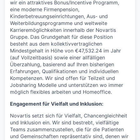
wir ein attraktives Bonus/Incentive Programm,
eine moderne Firmenpension,
Kinderbetreuungseinrichtungen, Aus- und
Weiterbildungsprogramme und weltweite
Karrieremöglichkeiten innerhalb der Novartis
Gruppe. Das Grundgehalt für diese Position
besteht aus dem kollektivvertraglichen
Mindestgehalt in Höhe von €47,532.24 im Jahr
(auf Vollzeitbasis) sowie einer allfälligen
Überzahlung, basierend auf Ihren bisherigen
Erfahrungen, Qualifikationen und individuellen
Kompetenzen. Wir sind offen für Teilzeit und
Jobsharing Modelle und unterstützen wo immer
möglich flexibles arbeiten und Homeoffice.
Engagement für Vielfalt und Inklusion:
Novartis setzt sich für Vielfalt, Chancengleichheit
und Inklusion ein. Wir sind bestrebt, vielfältige
Teams zusammenzustellen, die für die Patienten
und Gemeinschaften repräsentativ sind, denen wir