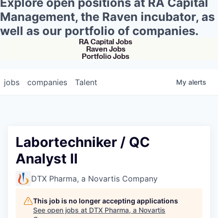
Explore open positions at RA Capital
Management, the Raven incubator, as
well as our portfolio of companies.
RA Capital Jobs
Raven Jobs
Portfolio Jobs
jobs
companies
Talent
My
alerts
Labortechniker / QC
Analyst Il
DTX Pharma, a Novartis Company
This job is no longer accepting applications
See open jobs at
DTX Pharma, a Novartis