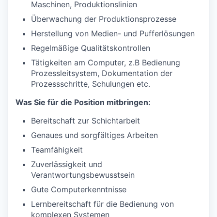
Maschinen, Produktionslinien
Überwachung der Produktionsprozesse
Herstellung von Medien- und Pufferlösungen
Regelmäßige Qualitätskontrollen
Tätigkeiten am Computer, z.B Bedienung
Prozessleitsystem, Dokumentation der
Prozessschritte, Schulungen etc.
Was Sie für die Position mitbringen:
Bereitschaft zur Schichtarbeit
Genaues und sorgfältiges Arbeiten
Teamfähigkeit
Zuverlässigkeit und
Verantwortungsbewusstsein
Gute Computerkenntnisse
Lernbereitschaft für die Bedienung von
komplexen Systemen