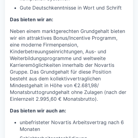
Gute Deutschkenntnisse in Wort und Schrift
Das bieten wir an:
Neben einem marktgerechten Grundgehalt bieten
wir ein attraktives Bonus/Incentive Programm,
eine moderne Firmenpension,
Kinderbetreuungseinrichtungen,
Aus- und
Weiterbildungsprogramme
und weltweite
Karrieremöglichkeiten
innerhalb der Novartis
Gruppe. Das Grundgehalt für diese Position
besteht aus dem
kollektivvertraglichen
Mindestgehalt in Höhe von
€2.681,98/
Monatsbruttogrundgehalt
ohne Zulagen (nach der
Einlernzeit 2.995,60 € Monatsbrutto).
Das bieten wir auch an:
unbefristeter Novartis Arbeitsvertrag nach 6
Monaten