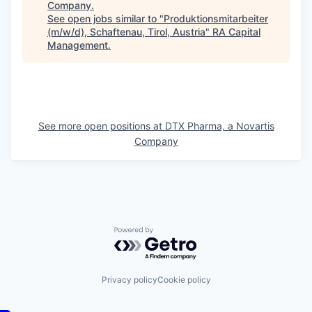
Company
.
See open jobs similar to "
Produktionsmitarbeiter
(m/w/d), Schaftenau, Tirol, Austria
"
RA Capital
Management
.
See more open positions at
DTX Pharma, a Novartis
Company
Powered by Getro.com
Privacy policy
Cookie policy