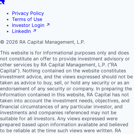
Privacy Policy
Terms of Use
Investor Login
↗
LinkedIn
↗
© 2026 RA Capital Management, L.P.
This website is for informational purposes only and does
not constitute an offer to provide investment advisory or
other services by
RA
Capital Management, L.P. (“
RA
Capital”). Nothing contained on the website constitutes
investment advice, and the views expressed should not be
taken as advice to buy, sell, or hold any security or as an
endorsement of any security or company. In preparing the
information contained in this website,
RA
Capital has not
taken into account the investment needs, objectives, and
financial circumstances of any particular investor, and
investments and companies referenced may not be
suitable for all investors. Any views expressed were
prepared based upon information available and believed
to be reliable at the time such views were written.
RA