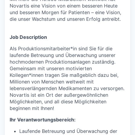
Novartis eine Vision von einem besseren Heute
und besseren Morgen für Patienten – eine Vision,
die unser Wachstum und unseren Erfolg antreibt.
Job Description
Als
Produktionsmitarbeiter*in
sind Sie für die
laufende Betreuung und Überwachung unserer
hochmodernen Produktionsanlagen zuständig.
Gemeinsam mit unseren motivierten
Kollegen*innen tragen Sie maßgeblich dazu bei,
Millionen von Menschen weltweit mit
lebensverlängernden Medikamenten zu versorgen.
Novartis ist ein Ort der außergewöhnlichen
Möglichkeiten, und all diese Möglichkeiten
beginnen mit Ihnen!
Ihr Verantwortungsbereich:
Laufende Betreuung und Überwachung der