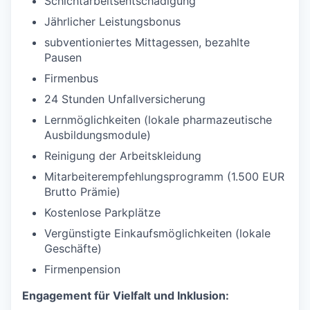
Schichtarbeitsentschädigung
Jährlicher Leistungsbonus
subventioniertes Mittagessen, bezahlte
Pausen
Firmenbus
24 Stunden Unfallversicherung
Lernmöglichkeiten (lokale pharmazeutische
Ausbildungsmodule)
Reinigung der Arbeitskleidung
Mitarbeiterempfehlungsprogramm
(1.500 EUR
Brutto Prämie)
Kostenlose Parkplätze
Vergünstigte
Einkaufsmöglichkeiten
(lokale
Geschäfte)
Firmenpension
Engagement für Vielfalt und Inklusion: