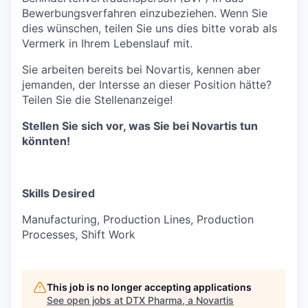
Bewerbungsverfahren einzubeziehen. Wenn Sie
dies wünschen, teilen Sie uns dies bitte vorab als
Vermerk in Ihrem Lebenslauf mit.
Sie arbeiten bereits bei Novartis, kennen aber
jemanden, der Intersse an dieser Position hätte?
Teilen Sie die Stellenanzeige!
Stellen Sie sich vor, was Sie bei Novartis tun
könnten!
​
Skills Desired
Manufacturing, Production Lines, Production
Processes, Shift Work
This job is no longer accepting applications
See open jobs at
DTX Pharma, a Novartis