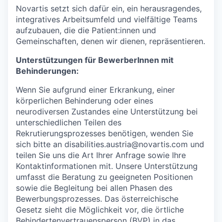
Novartis setzt sich dafür ein, ein herausragendes,
integratives Arbeitsumfeld und vielfältige Teams
aufzubauen, die die Patient:innen und
Gemeinschaften, denen wir dienen, repräsentieren.
Unterstützungen für BewerberInnen mit
Behinderungen:
Wenn Sie aufgrund einer Erkrankung, einer
körperlichen Behinderung oder eines
neurodiversen Zustandes eine Unterstützung bei
unterschiedlichen Teilen des
Rekrutierungsprozesses
benötigen, wenden Sie
sich bitte an
disabilities.austria@novartis.com
und
teilen Sie uns die Art Ihrer Anfrage sowie Ihre
Kontaktinformationen mit. Unsere Unterstützung
umfasst die Beratung zu geeigneten Positionen
sowie die Begleitung bei allen Phasen des
Bewerbungsprozesses. Das österreichische
Gesetz sieht die Möglichkeit vor, die örtliche
Behindertenvertrauensperson
(BVP) in das