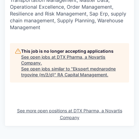
Operational Excellence, Order Management,
Resilience and Risk Management, Sap Erp, supply
chain management, Supply Planning, Warehouse
Management
This job is no longer accepting applications
See open jobs at
DTX Pharma, a Novartis
Company
.
See open jobs similar to "
Ekspert mednarodne
trgovine (m/ž/d)
"
RA Capital Management
.
See more open positions at
DTX Pharma, a Novartis
Company