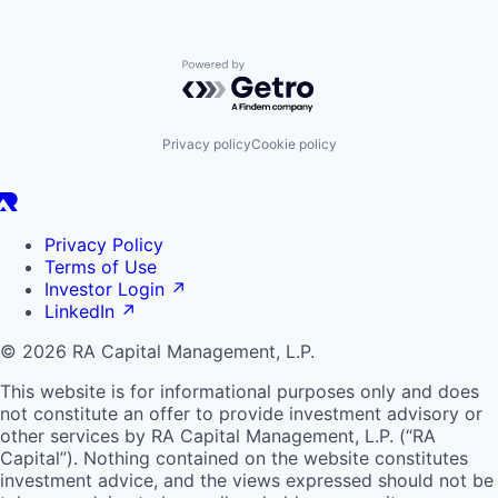
Powered by Getro.com
Privacy policy
Cookie policy
Privacy Policy
Terms of Use
Investor Login
↗
LinkedIn
↗
© 2026 RA Capital Management, L.P.
This website is for informational purposes only and does
not constitute an offer to provide investment advisory or
other services by
RA
Capital Management, L.P. (“
RA
Capital”). Nothing contained on the website constitutes
investment advice, and the views expressed should not be