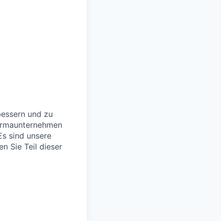
bessern und zu
harmaunternehmen
Es sind unsere
en Sie Teil dieser